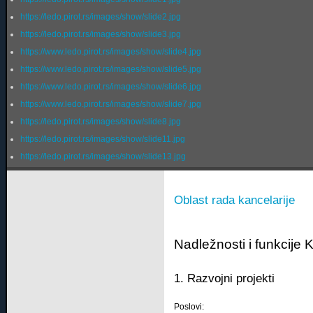
https://ledo.pirot.rs/images/show/slide2.jpg
https://ledo.pirot.rs/images/show/slide3.jpg
https://www.ledo.pirot.rs/images/show/slide4.jpg
https://www.ledo.pirot.rs/images/show/slide5.jpg
https://www.ledo.pirot.rs/images/show/slide6.jpg
https://www.ledo.pirot.rs/images/show/slide7.jpg
https://ledo.pirot.rs/images/show/slide8.jpg
https://ledo.pirot.rs/images/show/slide11.jpg
https://ledo.pirot.rs/images/show/slide13.jpg
Oblast rada kancelarije
Nadležnosti i funkcije 
1. Razvojni projekti
Poslovi: